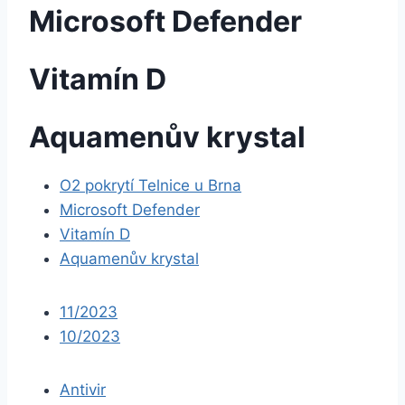
Microsoft Defender
Vitamín D
Aquamenův krystal
O2 pokrytí Telnice u Brna
Microsoft Defender
Vitamín D
Aquamenův krystal
11/2023
10/2023
Antivir