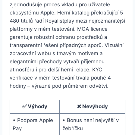
zjednodušuje proces vkladu pro uživatele
ekosystému Apple. Herní katalog překračující 5
480 titulů řadí Royalistplay mezi nejrozmanitější
platformy v mém testování. MGA licence
garantuje robustní ochranu prostředků a
transparentní řešení případných sporů. Vizuální
zpracování webu s tmavým motivem a
elegantními přechody vytváří příjemnou
atmosféru i pro delší herní relace. KYC
verifikace v mém testování trvala pouhé 4
hodiny – výrazně pod průměrem odvětví.
✅ Výhody
❌ Nevýhody
• Podpora Apple
• Bonus není nejvyšší v
Pay
žebříčku