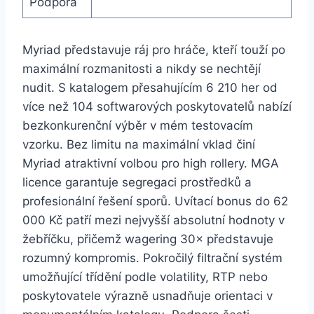
Podpora
Myriad představuje ráj pro hráče, kteří touží po
maximální rozmanitosti a nikdy se nechtějí
nudit. S katalogem přesahujícím 6 210 her od
více než 104 softwarových poskytovatelů nabízí
bezkonkurenční výběr v mém testovacím
vzorku. Bez limitu na maximální vklad činí
Myriad atraktivní volbou pro high rollery. MGA
licence garantuje segregaci prostředků a
profesionální řešení sporů. Uvítací bonus do 62
000 Kč patří mezi nejvyšší absolutní hodnoty v
žebříčku, přičemž wagering 30× představuje
rozumný kompromis. Pokročilý filtrační systém
umožňující třídění podle volatility, RTP nebo
poskytovatele výrazně usnadňuje orientaci v