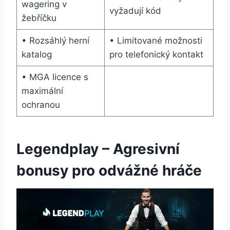
wagering v
vyžadují kód
žebříčku
• Rozsáhlý herní
• Limitované možnosti
katalog
pro telefonický kontakt
• MGA licence s
maximální
ochranou
Legendplay – Agresivní
bonusy pro odvážné hráče