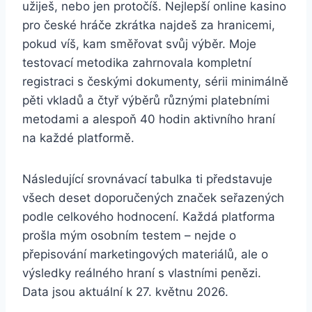
užiješ, nebo jen protočíš. Nejlepší online kasino
pro české hráče zkrátka najdeš za hranicemi,
pokud víš, kam směřovat svůj výběr. Moje
testovací metodika zahrnovala kompletní
registraci s českými dokumenty, sérii minimálně
pěti vkladů a čtyř výběrů různými platebními
metodami a alespoň 40 hodin aktivního hraní
na každé platformě.
Následující srovnávací tabulka ti představuje
všech deset doporučených značek seřazených
podle celkového hodnocení. Každá platforma
prošla mým osobním testem – nejde o
přepisování marketingových materiálů, ale o
výsledky reálného hraní s vlastními penězi.
Data jsou aktuální k 27. květnu 2026.