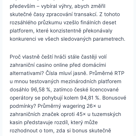
především – vybíral výhry, abych změřil
skutečné časy zpracování transakcí. Z tohoto
rozsáhlého průzkumu vzešlo finálních deset
platforem, které konzistentně překonávaly
konkurenci ve všech sledovaných parametrech.
Proč vlastně čeští hráči stále častěji volí
zahraniční casino online před domácími
alternativami? Čísla mluví jasně. Průměrné RTP
u mnou testovaných mezinárodních platforem
dosáhlo 96,58 %, zatímco české licencované
operátory se pohybují kolem 94,81 %. Bonusové
podmínky? Průměrný wagering 26× u
zahraničních značek oproti 45× u tuzemských
kasin představuje rozdíl, který může
rozhodnout o tom, zda si bonus skutečně