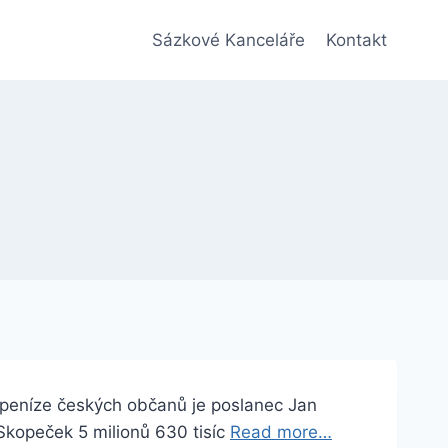
Sázkové Kanceláře
Kontakt
peníze českých občanů je poslanec Jan
Skopeček 5 milionů 630 tisíc
Read more…