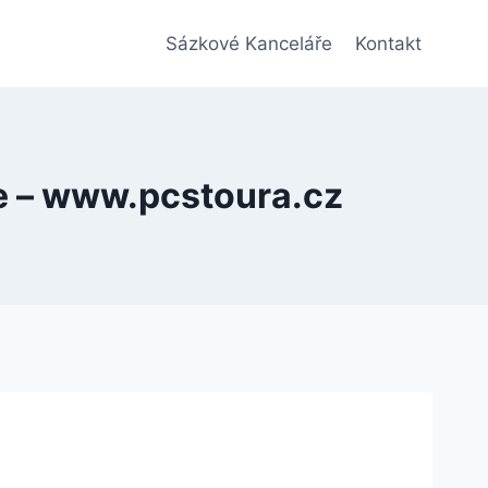
Sázkové Kanceláře
Kontakt
 – www.pcstoura.cz