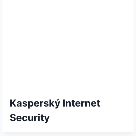
Kasperský Internet
Security